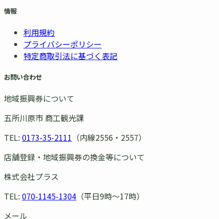
情報
利用規約
プライバシーポリシー
特定商取引法に基づく表記
お問い合わせ
地域振興券について
五所川原市 商工観光課
TEL:
0173-35-2111
（内線2556・2557）
店舗登録・地域振興券の換金等について
株式会社プラス
TEL:
070-1145-1304
（平日9時〜17時）
メール