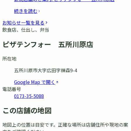
続きを読む
お知らせ一覧を見る
飲食店、仕出し、弁当
ピザテンフォー 五所川原店
所在地
五所川原市大字広田字榊森9-4
Google Map で開く
電話番号
0173-35-5088
この店舗の地図
地図上の位置は目安です。正確な場所は店舗住所や現地の案