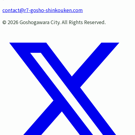
contact@r7-gosho-shinkouken.com
©
2026
Goshogawara City. All Rights Reserved.