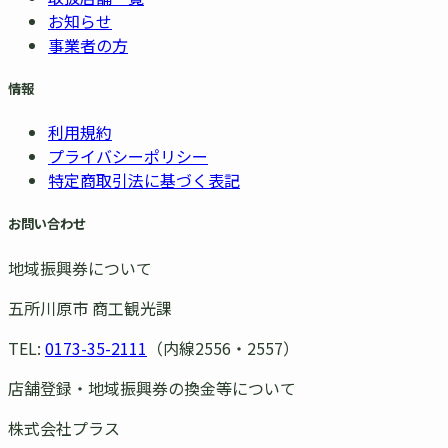
お知らせ
事業者の方
情報
利用規約
プライバシーポリシー
特定商取引法に基づく表記
お問い合わせ
地域振興券について
五所川原市 商工観光課
TEL:
0173-35-2111
（内線2556・2557）
店舗登録・地域振興券の換金等について
株式会社プラス