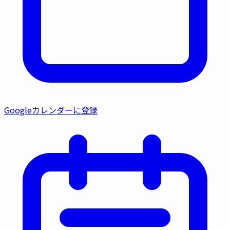
Googleカレンダーに登録