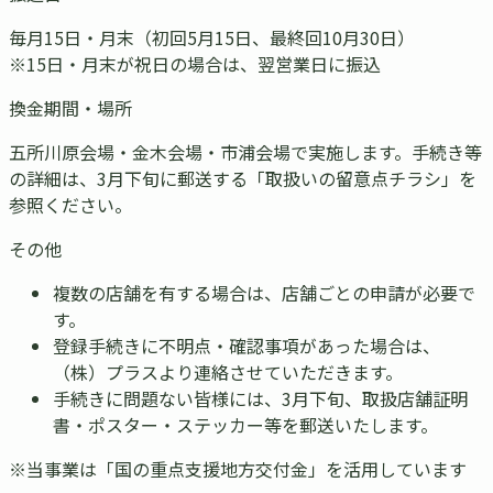
毎月15日・月末（初回5月15日、最終回10月30日）
※15日・月末が祝日の場合は、翌営業日に振込
換金期間・場所
五所川原会場・金木会場・市浦会場で実施します。手続き等
の詳細は、3月下旬に郵送する「取扱いの留意点チラシ」を
参照ください。
その他
複数の店舗を有する場合は、店舗ごとの申請が必要で
す。
登録手続きに不明点・確認事項があった場合は、
（株）プラスより連絡させていただきます。
手続きに問題ない皆様には、3月下旬、取扱店舗証明
書・ポスター・ステッカー等を郵送いたします。
※当事業は「国の重点支援地方交付金」を活用しています