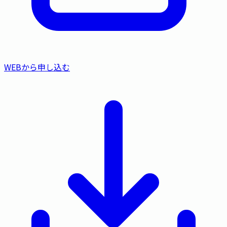
WEBから申し込む