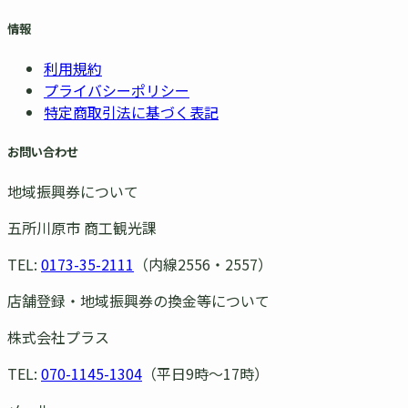
情報
利用規約
プライバシーポリシー
特定商取引法に基づく表記
お問い合わせ
地域振興券について
五所川原市 商工観光課
TEL:
0173-35-2111
（内線2556・2557）
店舗登録・地域振興券の換金等について
株式会社プラス
TEL:
070-1145-1304
（平日9時〜17時）