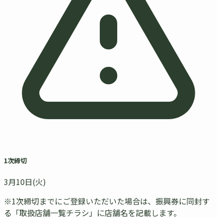
1次締切
3月10日
(火)
※1次締切までにご登録いただいた場合は、
振興券に同封す
る「取扱店舗一覧チラシ」に店舗名を記載
します。