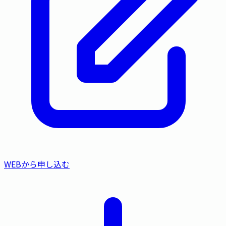
WEBから申し込む