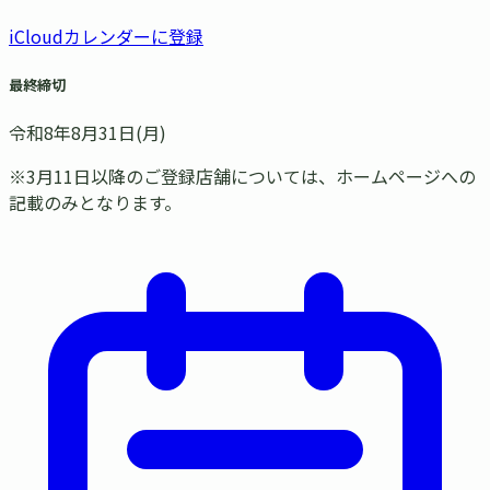
iCloudカレンダーに登録
最終締切
令和8年8月31日(月)
※3月11日以降のご登録店舗については、ホームページへの
記載のみとなります。