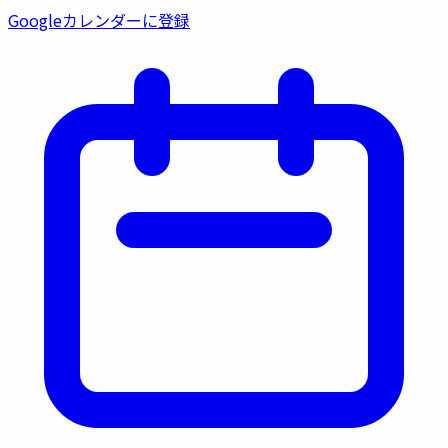
Googleカレンダーに登録