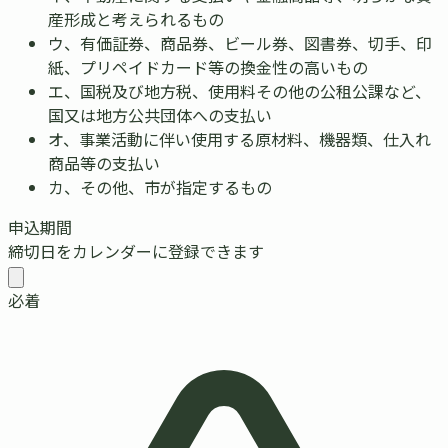
産形成と考えられるもの
ウ
、
有価証券、商品券、ビール券、図書券、切手、印
紙、プリペイドカード等の換金性の高いもの
エ
、
国税及び地方税、使用料その他の公租公課など、
国又は地方公共団体への支払い
オ
、
事業活動に伴い使用する原材料、機器類、仕入れ
商品等の支払い
カ
、
その他、市が指定するもの
申込期間
締切日をカレンダーに登録できます
必着