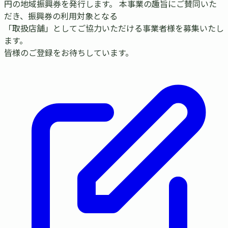
円の地域振興券を発行します。 本事業の趣旨にご賛同いた
だき、振興券の利用対象となる
「取扱店舗」としてご協力いただける事業者様
を募集いたし
ます。
皆様のご登録をお待ちしています。