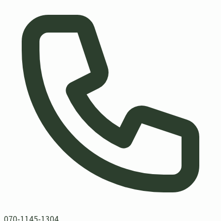
070-1145-1304