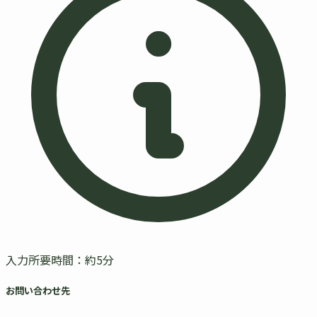
入力所要時間：約5分
お問い合わせ先