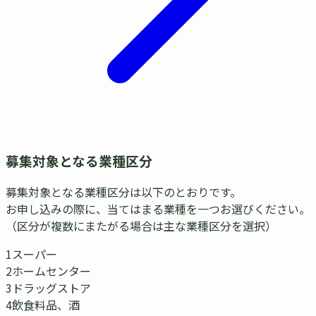
募集対象となる業種区分
募集対象となる業種区分は以下のとおりです。
お申し込みの際に、当てはまる業種を一つお選びください。
（区分が複数にまたがる場合は主な業種区分を選択）
1
スーパー
2
ホームセンター
3
ドラッグストア
4
飲食料品、酒