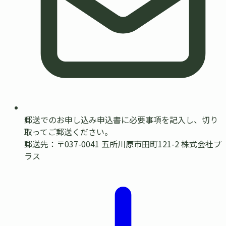
郵送でのお申し込み
申込書に必要事項を記入し、切り
取ってご郵送ください。
郵送先：〒037-0041 五所川原市田町121-2 株式会社プ
ラス