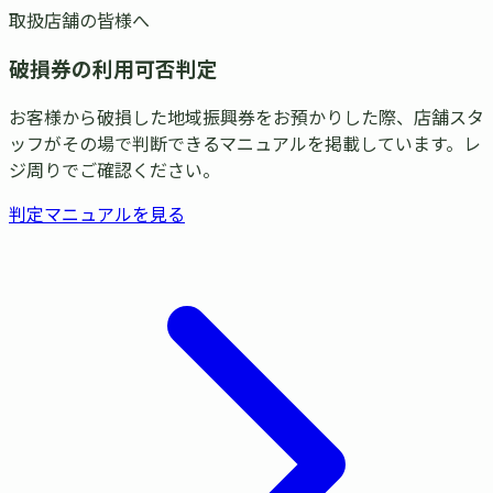
取扱店舗の皆様へ
破損券の
利用可否
判定
お客様から破損した地域振興券をお預かりした際、店舗スタ
ッフがその場で判断できるマニュアルを掲載しています。レ
ジ周りでご確認ください。
判定マニュアルを見る