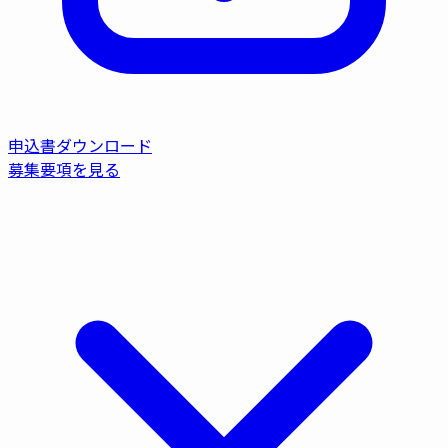
申込書ダウンロード
募集要項を見る