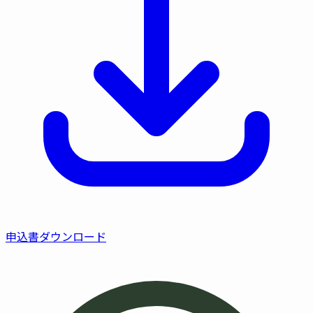
申込書ダウンロード