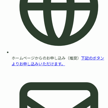
ホームページからのお申し込み（推奨）
下記のボタン
よりお申し込みいただけます。