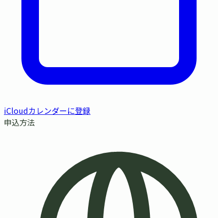
iCloudカレンダーに登録
申込方法