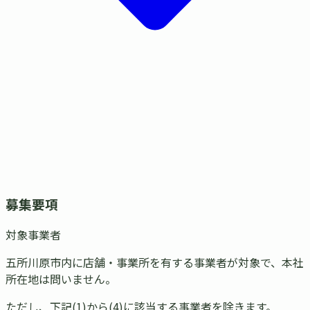
募集要項
対象事業者
五所川原市内に店舗・事業所を有する事業者が対象で、本社
所在地は問いません。
ただし、下記(1)から(4)に該当する事業者を除きます。