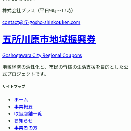
株式会社プラス（平日9時〜17時）
contact@r7-gosho-shinkouken.com
五所川原市
地域振興券
Goshogawara City Regional Coupons
地域経済の活性化と、市民の皆様の生活支援を目的とした公
式プロジェクトです。
サイトマップ
ホーム
事業概要
取扱店舗一覧
お知らせ
事業者の方