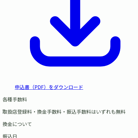
申込書（PDF）をダウンロード
各種手数料
取扱店登録料・換金手数料・振込手数料はいずれも無料
換金について
振込日