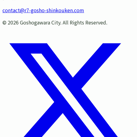
contact@r7-gosho-shinkouken.com
©
2026
Goshogawara City. All Rights Reserved.