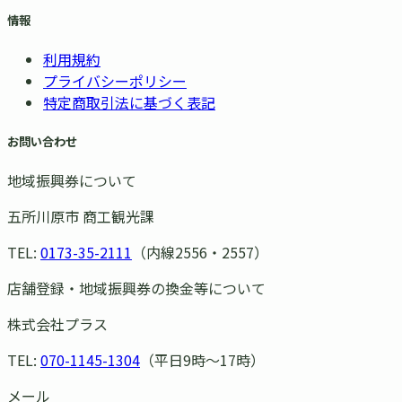
情報
利用規約
プライバシーポリシー
特定商取引法に基づく表記
お問い合わせ
地域振興券について
五所川原市 商工観光課
TEL:
0173-35-2111
（内線2556・2557）
店舗登録・地域振興券の換金等について
株式会社プラス
TEL:
070-1145-1304
（平日9時〜17時）
メール