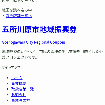
内をご確認ください。
地図を読み込み中…
取扱店舗一覧へ
五所川原市
地域振興券
Goshogawara City Regional Coupons
地域経済の活性化と、市民の皆様の生活支援を目的とした公
式プロジェクトです。
サイトマップ
ホーム
事業概要
取扱店舗一覧
お知らせ
事業者の方