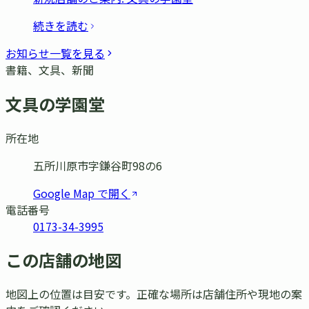
続きを読む
お知らせ一覧を見る
書籍、文具、新聞
文具の学園堂
所在地
五所川原市字鎌谷町98の6
Google Map で開く
電話番号
0173-34-3995
この店舗の地図
地図上の位置は目安です。正確な場所は店舗住所や現地の案