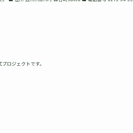
式プロジェクトです。