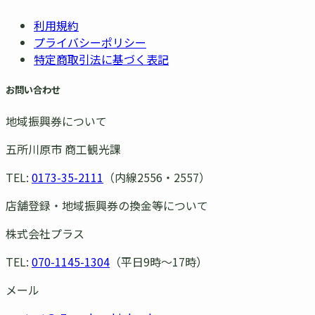
利用規約
プライバシーポリシー
特定商取引法に基づく表記
お問い合わせ
地域振興券について
五所川原市 商工観光課
TEL:
0173-35-2111
（内線2556・2557）
店舗登録・地域振興券の換金等について
株式会社プラス
TEL:
070-1145-1304
（平日9時〜17時）
メール