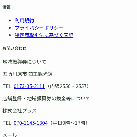
情報
利用規約
プライバシーポリシー
特定商取引法に基づく表記
お問い合わせ
地域振興券について
五所川原市 商工観光課
TEL:
0173-35-2111
（内線2556・2557）
店舗登録・地域振興券の換金等について
株式会社プラス
TEL:
070-1145-1304
（平日9時〜17時）
メール