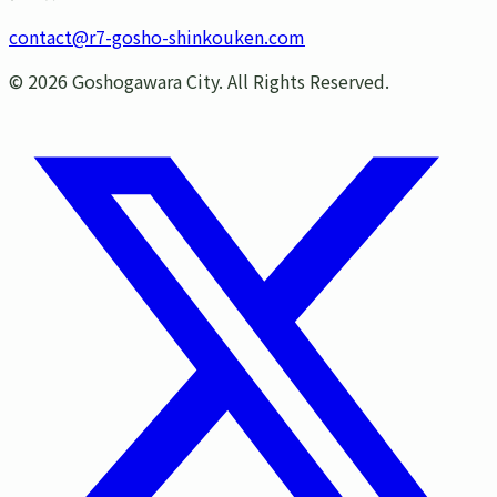
contact@r7-gosho-shinkouken.com
©
2026
Goshogawara City. All Rights Reserved.