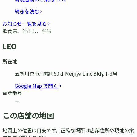
続きを読む
お知らせ一覧を見る
飲食店、仕出し、弁当
LEO
所在地
五所川原市川端町50-1 Meijiya Linx Bldg 1-3号
Google Map で開く
電話番号
—
この店舗の地図
地図上の位置は目安です。正確な場所は店舗住所や現地の案