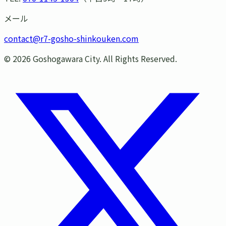
メール
contact@r7-gosho-shinkouken.com
©
2026
Goshogawara City. All Rights Reserved.