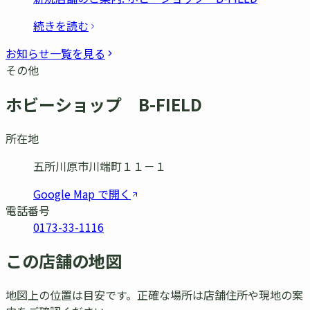
続きを読む
お知らせ一覧を見る
その他
ホビーショップ B-FIELD
所在地
五所川原市川端町１１－１
Google Map で開く
電話番号
0173-33-1116
この店舗の地図
地図上の位置は目安です。正確な場所は店舗住所や現地の案