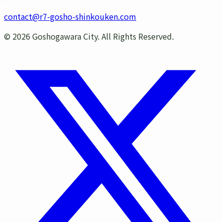
contact@r7-gosho-shinkouken.com
©
2026
Goshogawara City. All Rights Reserved.