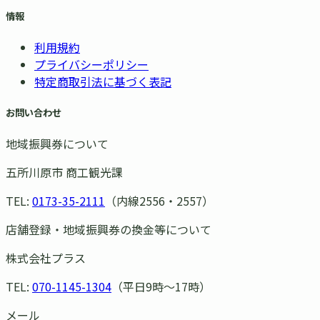
情報
利用規約
プライバシーポリシー
特定商取引法に基づく表記
お問い合わせ
地域振興券について
五所川原市 商工観光課
TEL:
0173-35-2111
（内線2556・2557）
店舗登録・地域振興券の換金等について
株式会社プラス
TEL:
070-1145-1304
（平日9時〜17時）
メール