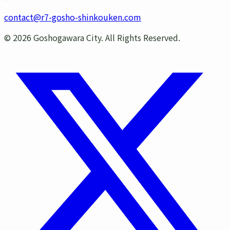
contact@r7-gosho-shinkouken.com
©
2026
Goshogawara City. All Rights Reserved.