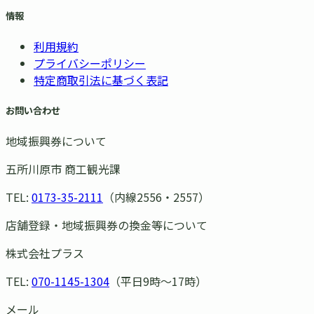
情報
利用規約
プライバシーポリシー
特定商取引法に基づく表記
お問い合わせ
地域振興券について
五所川原市 商工観光課
TEL:
0173-35-2111
（内線2556・2557）
店舗登録・地域振興券の換金等について
株式会社プラス
TEL:
070-1145-1304
（平日9時〜17時）
メール