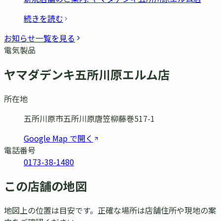
続きを読む
お知らせ一覧を見る
電気製品
ヤマダデンキ五所川原エルム店
所在地
五所川原市五所川原唐笠柳藤巻517-1
Google Map で開く
電話番号
0173-38-1480
この店舗の地図
地図上の位置は目安です。正確な場所は店舗住所や現地の案