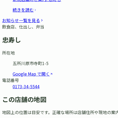
続きを読む
お知らせ一覧を見る
飲食店、仕出し、弁当
忠寿し
所在地
五所川原市寺町1-5
Google Map で開く
電話番号
0173-34-5544
この店舗の地図
地図上の位置は目安です。正確な場所は店舗住所や現地の案