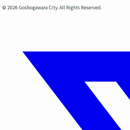
©
2026
Goshogawara City. All Rights Reserved.