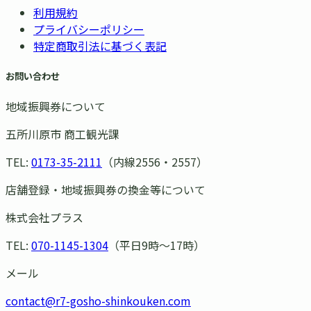
利用規約
プライバシーポリシー
特定商取引法に基づく表記
お問い合わせ
地域振興券について
五所川原市 商工観光課
TEL:
0173-35-2111
（内線2556・2557）
店舗登録・地域振興券の換金等について
株式会社プラス
TEL:
070-1145-1304
（平日9時〜17時）
メール
contact@r7-gosho-shinkouken.com