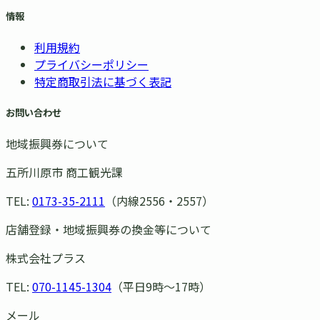
情報
利用規約
プライバシーポリシー
特定商取引法に基づく表記
お問い合わせ
地域振興券について
五所川原市 商工観光課
TEL:
0173-35-2111
（内線2556・2557）
店舗登録・地域振興券の換金等について
株式会社プラス
TEL:
070-1145-1304
（平日9時〜17時）
メール