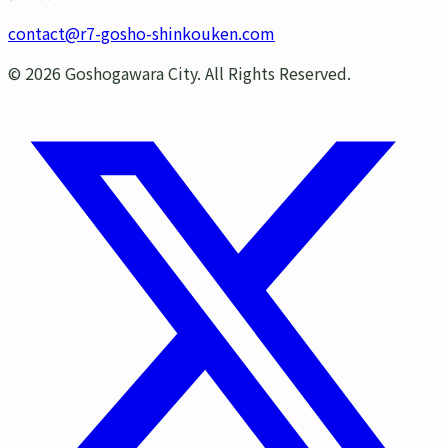
contact@r7-gosho-shinkouken.com
©
2026
Goshogawara City. All Rights Reserved.