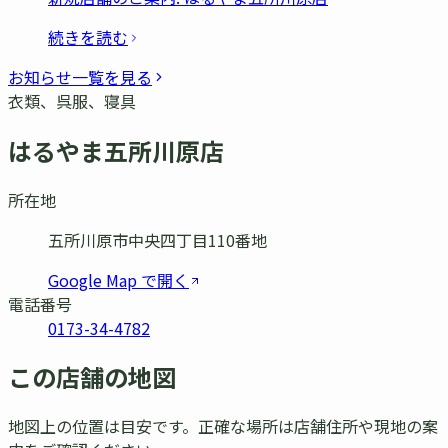
続きを読む
お知らせ一覧を見る
衣類、呉服、寝具
はるやま五所川原店
所在地
五所川原市中央四丁目110番地
Google Map で開く
電話番号
0173-34-4782
この店舗の地図
地図上の位置は目安です。正確な場所は店舗住所や現地の案