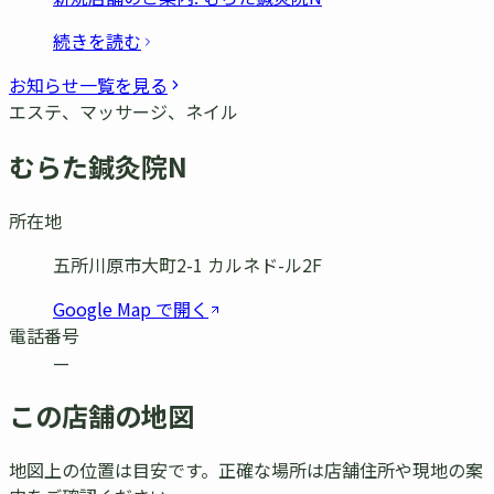
続きを読む
お知らせ一覧を見る
エステ、マッサージ、ネイル
むらた鍼灸院N
所在地
五所川原市大町2-1 カルネド-ル2F
Google Map で開く
電話番号
—
この店舗の地図
地図上の位置は目安です。正確な場所は店舗住所や現地の案