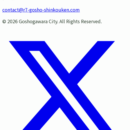
contact@r7-gosho-shinkouken.com
©
2026
Goshogawara City. All Rights Reserved.