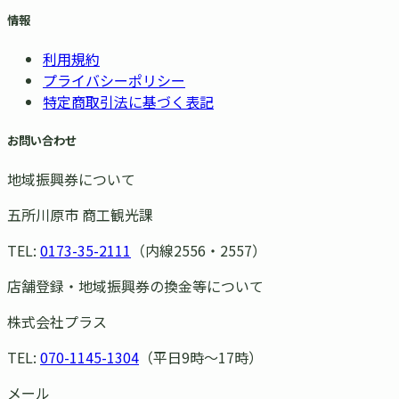
情報
利用規約
プライバシーポリシー
特定商取引法に基づく表記
お問い合わせ
地域振興券について
五所川原市 商工観光課
TEL:
0173-35-2111
（内線2556・2557）
店舗登録・地域振興券の換金等について
株式会社プラス
TEL:
070-1145-1304
（平日9時〜17時）
メール