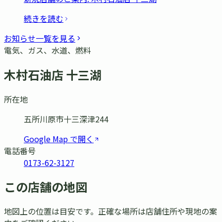
続きを読む
お知らせ一覧を見る
電気、ガス、水道、燃料
木村石油店 十三湖
所在地
五所川原市十三深津244
Google Map で開く
電話番号
0173-62-3127
この店舗の地図
地図上の位置は目安です。正確な場所は店舗住所や現地の案