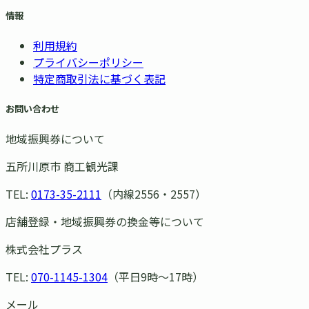
情報
利用規約
プライバシーポリシー
特定商取引法に基づく表記
お問い合わせ
地域振興券について
五所川原市 商工観光課
TEL:
0173-35-2111
（内線2556・2557）
店舗登録・地域振興券の換金等について
株式会社プラス
TEL:
070-1145-1304
（平日9時〜17時）
メール