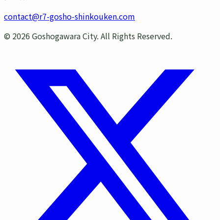
contact@r7-gosho-shinkouken.com
©
2026
Goshogawara City. All Rights Reserved.