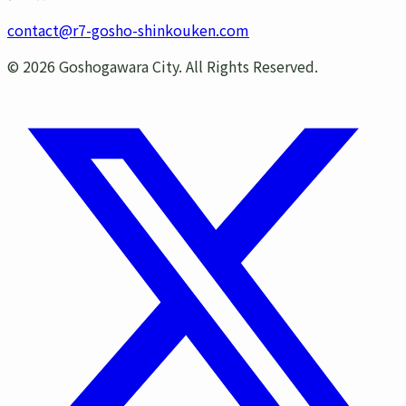
contact@r7-gosho-shinkouken.com
©
2026
Goshogawara City. All Rights Reserved.