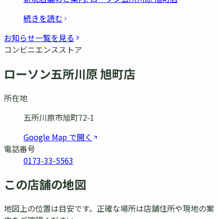
続きを読む
お知らせ一覧を見る
コンビニエンスストア
ローソン五所川原 旭町店
所在地
五所川原市旭町72-1
Google Map で開く
電話番号
0173-33-5563
この店舗の地図
地図上の位置は目安です。正確な場所は店舗住所や現地の案