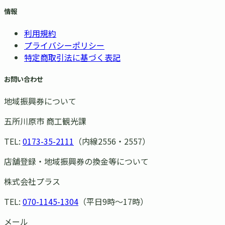
情報
利用規約
プライバシーポリシー
特定商取引法に基づく表記
お問い合わせ
地域振興券について
五所川原市 商工観光課
TEL:
0173-35-2111
（内線2556・2557）
店舗登録・地域振興券の換金等について
株式会社プラス
TEL:
070-1145-1304
（平日9時〜17時）
メール