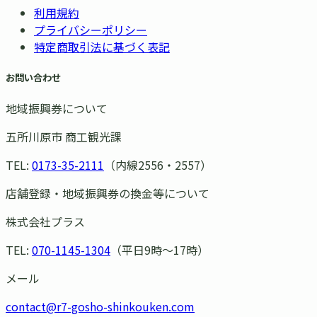
利用規約
プライバシーポリシー
特定商取引法に基づく表記
お問い合わせ
地域振興券について
五所川原市 商工観光課
TEL:
0173-35-2111
（内線2556・2557）
店舗登録・地域振興券の換金等について
株式会社プラス
TEL:
070-1145-1304
（平日9時〜17時）
メール
contact@r7-gosho-shinkouken.com