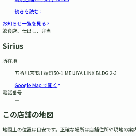
続きを読む
お知らせ一覧を見る
飲食店、仕出し、弁当
Sirius
所在地
五所川原市川端町50-1 MEIJIYA LINX BLDG 2-3
Google Map で開く
電話番号
—
この店舗の地図
地図上の位置は目安です。正確な場所は店舗住所や現地の案