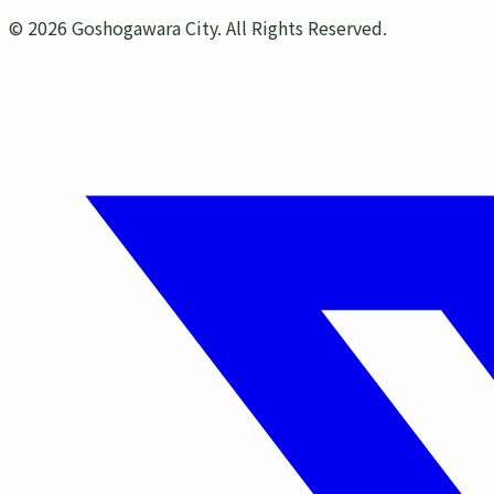
©
2026
Goshogawara City. All Rights Reserved.