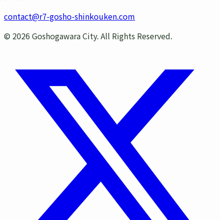
contact@r7-gosho-shinkouken.com
©
2026
Goshogawara City. All Rights Reserved.