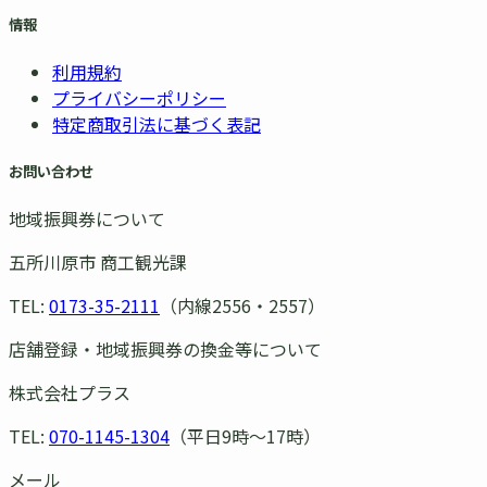
情報
利用規約
プライバシーポリシー
特定商取引法に基づく表記
お問い合わせ
地域振興券について
五所川原市 商工観光課
TEL:
0173-35-2111
（内線2556・2557）
店舗登録・地域振興券の換金等について
株式会社プラス
TEL:
070-1145-1304
（平日9時〜17時）
メール