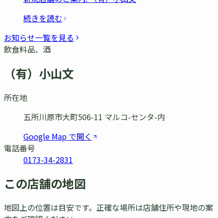
続きを読む
お知らせ一覧を見る
飲食料品、酒
（有）小山文
所在地
五所川原市大町506-11 マルコ-センタ-内
Google Map で開く
電話番号
0173-34-2831
この店舗の地図
地図上の位置は目安です。正確な場所は店舗住所や現地の案