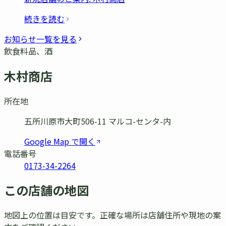
続きを読む
お知らせ一覧を見る
飲食料品、酒
木村商店
所在地
五所川原市大町506-11 マルコ-センタ-内
Google Map で開く
電話番号
0173-34-2264
この店舗の地図
地図上の位置は目安です。正確な場所は店舗住所や現地の案