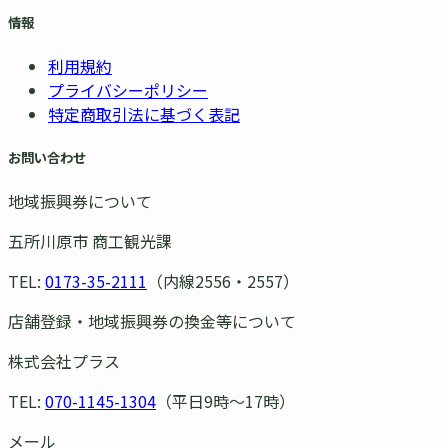
情報
利用規約
プライバシーポリシー
特定商取引法に基づく表記
お問い合わせ
地域振興券について
五所川原市 商工観光課
TEL:
0173-35-2111
（内線2556・2557）
店舗登録・地域振興券の換金等について
株式会社プラス
TEL:
070-1145-1304
（平日9時〜17時）
メール