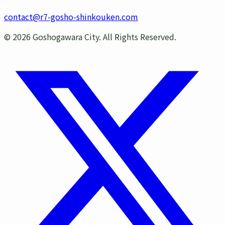
contact@r7-gosho-shinkouken.com
©
2026
Goshogawara City. All Rights Reserved.