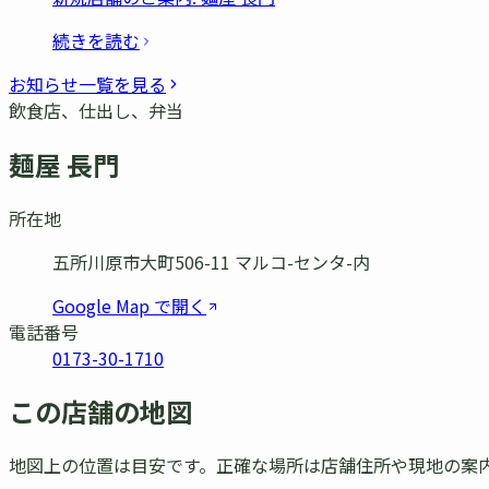
続きを読む
お知らせ一覧を見る
飲食店、仕出し、弁当
麺屋 長門
所在地
五所川原市大町506-11 マルコ-センタ-内
Google Map で開く
電話番号
0173-30-1710
この店舗の地図
地図上の位置は目安です。正確な場所は店舗住所や現地の案