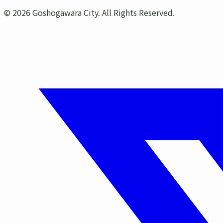
©
2026
Goshogawara City. All Rights Reserved.