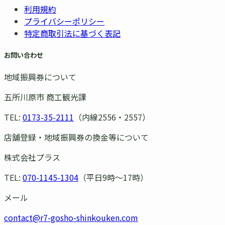
利用規約
プライバシーポリシー
特定商取引法に基づく表記
お問い合わせ
地域振興券について
五所川原市 商工観光課
TEL:
0173-35-2111
（内線2556・2557）
店舗登録・地域振興券の換金等について
株式会社プラス
TEL:
070-1145-1304
（平日9時〜17時）
メール
contact@r7-gosho-shinkouken.com