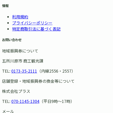
情報
利用規約
プライバシーポリシー
特定商取引法に基づく表記
お問い合わせ
地域振興券について
五所川原市 商工観光課
TEL:
0173-35-2111
（内線2556・2557）
店舗登録・地域振興券の換金等について
株式会社プラス
TEL:
070-1145-1304
（平日9時〜17時）
メール