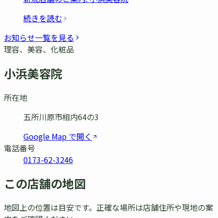
続きを読む
お知らせ一覧を見る
理容、美容、化粧品
小浜美容院
所在地
五所川原市相内64の3
Google Map で開く
電話番号
0173-62-3246
この店舗の地図
地図上の位置は目安です。正確な場所は店舗住所や現地の案