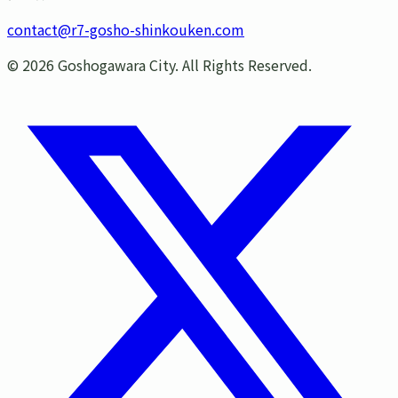
contact@r7-gosho-shinkouken.com
©
2026
Goshogawara City. All Rights Reserved.