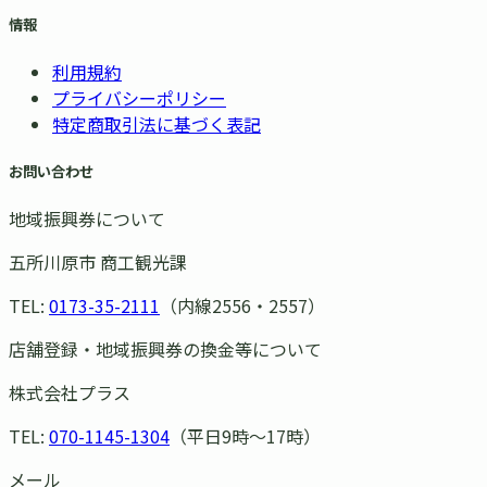
情報
利用規約
プライバシーポリシー
特定商取引法に基づく表記
お問い合わせ
地域振興券について
五所川原市 商工観光課
TEL:
0173-35-2111
（内線2556・2557）
店舗登録・地域振興券の換金等について
株式会社プラス
TEL:
070-1145-1304
（平日9時〜17時）
メール