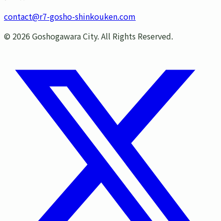
contact@r7-gosho-shinkouken.com
©
2026
Goshogawara City. All Rights Reserved.