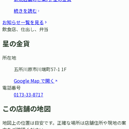
続きを読む
お知らせ一覧を見る
飲食店、仕出し、弁当
星の金貨
所在地
五所川原市川端町57-1 1F
Google Map で開く
電話番号
0173-33-8717
この店舗の地図
地図上の位置は目安です。正確な場所は店舗住所や現地の案