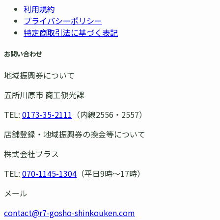
利用規約
プライバシーポリシー
特定商取引法に基づく表記
お問い合わせ
地域振興券について
五所川原市 商工観光課
TEL:
0173-35-2111
（内線2556・2557）
店舗登録・地域振興券の換金等について
株式会社プラス
TEL:
070-1145-1304
（平日9時〜17時）
メール
contact@r7-gosho-shinkouken.com