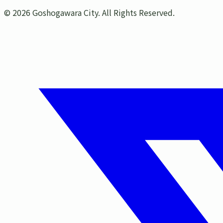
©
2026
Goshogawara City. All Rights Reserved.