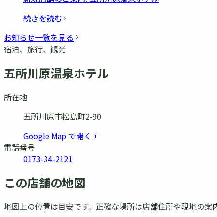
続きを読む
お知らせ一覧を見る
宿泊、旅行、観光
五所川原温泉ホテル
所在地
五所川原市松島町2-90
Google Map で開く
電話番号
0173-34-2121
この店舗の地図
地図上の位置は目安です。正確な場所は店舗住所や現地の案