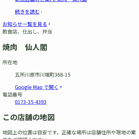
続きを読む
お知らせ一覧を見る
飲食店、仕出し、弁当
焼肉 仙人閣
所在地
五所川原市川端町368-15
Google Map で開く
電話番号
0173-35-4393
この店舗の地図
地図上の位置は目安です。正確な場所は店舗住所や現地の案