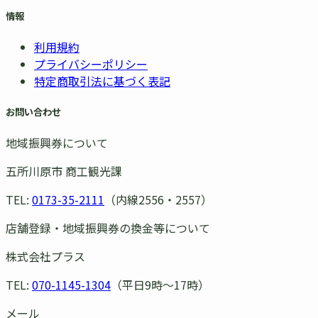
情報
利用規約
プライバシーポリシー
特定商取引法に基づく表記
お問い合わせ
地域振興券について
五所川原市 商工観光課
TEL:
0173-35-2111
（内線2556・2557）
店舗登録・地域振興券の換金等について
株式会社プラス
TEL:
070-1145-1304
（平日9時〜17時）
メール