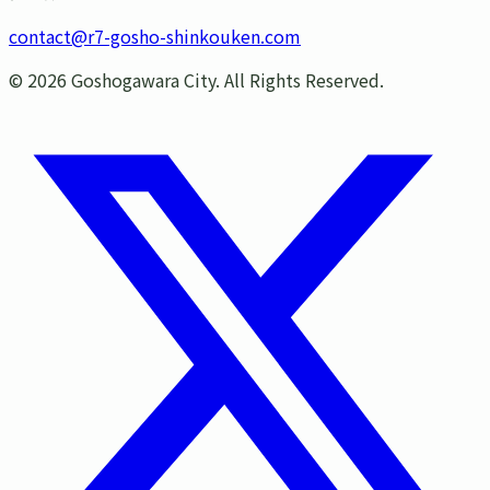
contact@r7-gosho-shinkouken.com
©
2026
Goshogawara City. All Rights Reserved.