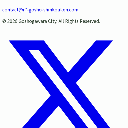
contact@r7-gosho-shinkouken.com
©
2026
Goshogawara City. All Rights Reserved.