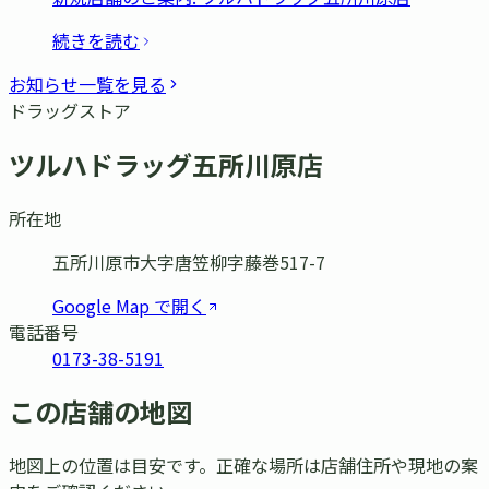
続きを読む
お知らせ一覧を見る
ドラッグストア
ツルハドラッグ五所川原店
所在地
五所川原市大字唐笠柳字藤巻517-7
Google Map で開く
電話番号
0173-38-5191
この店舗の地図
地図上の位置は目安です。正確な場所は店舗住所や現地の案