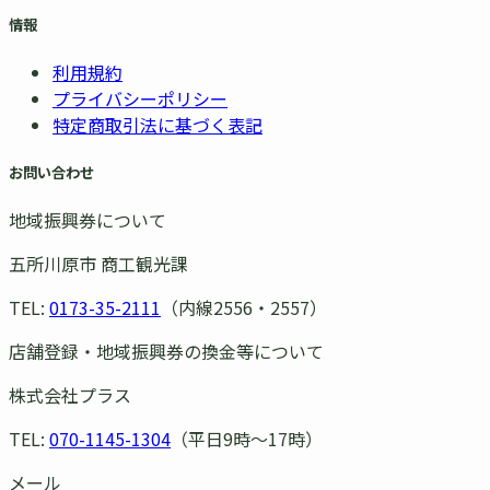
情報
利用規約
プライバシーポリシー
特定商取引法に基づく表記
お問い合わせ
地域振興券について
五所川原市 商工観光課
TEL:
0173-35-2111
（内線2556・2557）
店舗登録・地域振興券の換金等について
株式会社プラス
TEL:
070-1145-1304
（平日9時〜17時）
メール