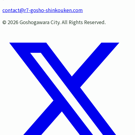
contact@r7-gosho-shinkouken.com
©
2026
Goshogawara City. All Rights Reserved.