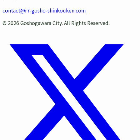
contact@r7-gosho-shinkouken.com
©
2026
Goshogawara City. All Rights Reserved.