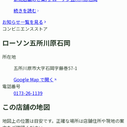
続きを読む
お知らせ一覧を見る
コンビニエンスストア
ローソン五所川原石岡
所在地
五所川原市大字石岡字藤巻57-1
Google Map で開く
電話番号
0173-26-1139
この店舗の地図
地図上の位置は目安です。正確な場所は店舗住所や現地の案