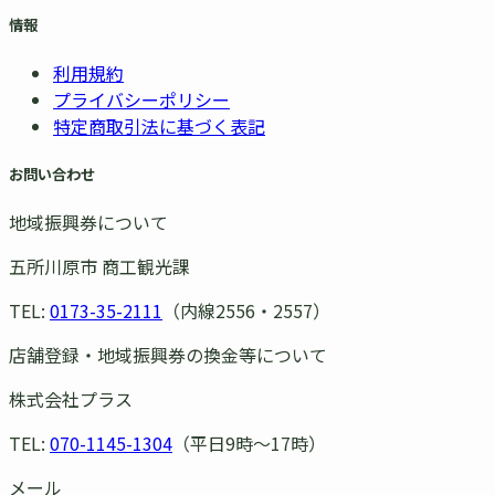
情報
利用規約
プライバシーポリシー
特定商取引法に基づく表記
お問い合わせ
地域振興券について
五所川原市 商工観光課
TEL:
0173-35-2111
（内線2556・2557）
店舗登録・地域振興券の換金等について
株式会社プラス
TEL:
070-1145-1304
（平日9時〜17時）
メール