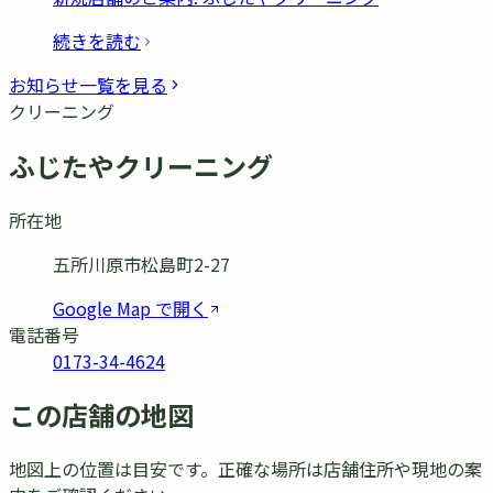
続きを読む
お知らせ一覧を見る
クリーニング
ふじたやクリーニング
所在地
五所川原市松島町2-27
Google Map で開く
電話番号
0173-34-4624
この店舗の地図
地図上の位置は目安です。正確な場所は店舗住所や現地の案