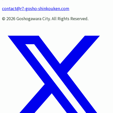
contact@r7-gosho-shinkouken.com
©
2026
Goshogawara City. All Rights Reserved.