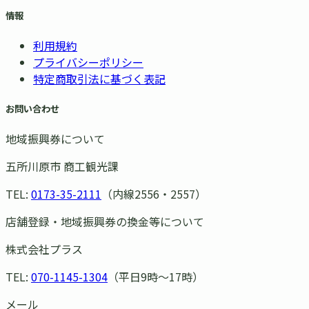
情報
利用規約
プライバシーポリシー
特定商取引法に基づく表記
お問い合わせ
地域振興券について
五所川原市 商工観光課
TEL:
0173-35-2111
（内線2556・2557）
店舗登録・地域振興券の換金等について
株式会社プラス
TEL:
070-1145-1304
（平日9時〜17時）
メール