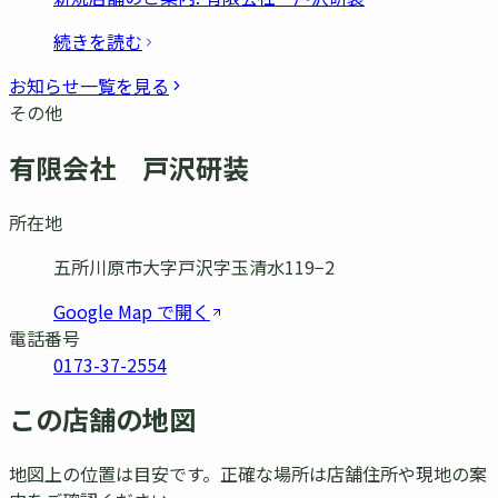
続きを読む
お知らせ一覧を見る
その他
有限会社 戸沢研装
所在地
五所川原市大字戸沢字玉清水119−2
Google Map で開く
電話番号
0173-37-2554
この店舗の地図
地図上の位置は目安です。正確な場所は店舗住所や現地の案