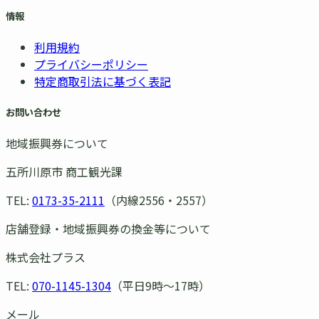
情報
利用規約
プライバシーポリシー
特定商取引法に基づく表記
お問い合わせ
地域振興券について
五所川原市 商工観光課
TEL:
0173-35-2111
（内線2556・2557）
店舗登録・地域振興券の換金等について
株式会社プラス
TEL:
070-1145-1304
（平日9時〜17時）
メール