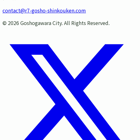
contact@r7-gosho-shinkouken.com
©
2026
Goshogawara City. All Rights Reserved.