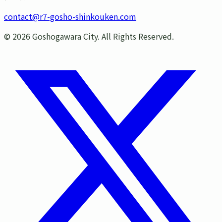
contact@r7-gosho-shinkouken.com
©
2026
Goshogawara City. All Rights Reserved.