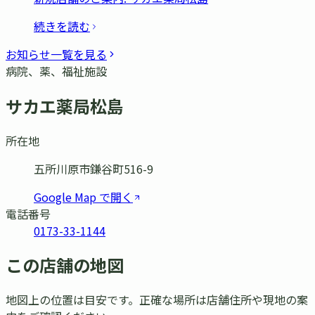
続きを読む
お知らせ一覧を見る
病院、薬、福祉施設
サカエ薬局松島
所在地
五所川原市鎌谷町516-9
Google Map で開く
電話番号
0173-33-1144
この店舗の地図
地図上の位置は目安です。正確な場所は店舗住所や現地の案