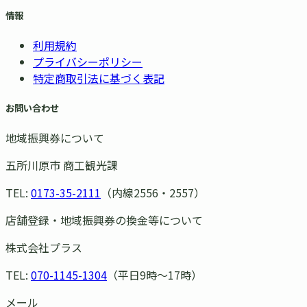
情報
利用規約
プライバシーポリシー
特定商取引法に基づく表記
お問い合わせ
地域振興券について
五所川原市 商工観光課
TEL:
0173-35-2111
（内線2556・2557）
店舗登録・地域振興券の換金等について
株式会社プラス
TEL:
070-1145-1304
（平日9時〜17時）
メール