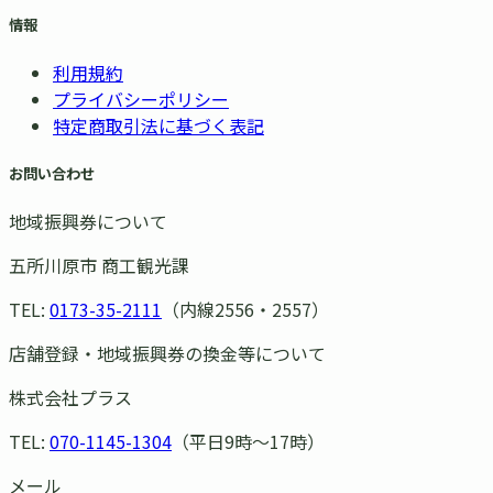
情報
利用規約
プライバシーポリシー
特定商取引法に基づく表記
お問い合わせ
地域振興券について
五所川原市 商工観光課
TEL:
0173-35-2111
（内線2556・2557）
店舗登録・地域振興券の換金等について
株式会社プラス
TEL:
070-1145-1304
（平日9時〜17時）
メール