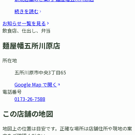
続きを読む
お知らせ一覧を見る
飲食店、仕出し、弁当
麺屋幡五所川原店
所在地
五所川原市中央3丁目65
Google Map で開く
電話番号
0173-26-7588
この店舗の地図
地図上の位置は目安です。正確な場所は店舗住所や現地の案