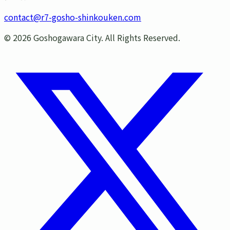
contact@r7-gosho-shinkouken.com
©
2026
Goshogawara City. All Rights Reserved.