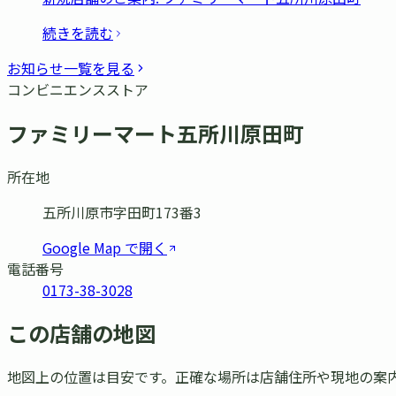
続きを読む
お知らせ一覧を見る
コンビニエンスストア
ファミリーマート五所川原田町
所在地
五所川原市字田町173番3
Google Map で開く
電話番号
0173-38-3028
この店舗の地図
地図上の位置は目安です。正確な場所は店舗住所や現地の案