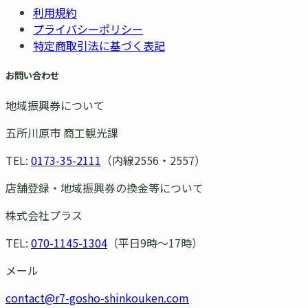
利用規約
プライバシーポリシー
特定商取引法に基づく表記
お問い合わせ
地域振興券について
五所川原市 商工観光課
TEL:
0173-35-2111
（内線2556・2557）
店舗登録・地域振興券の換金等について
株式会社プラス
TEL:
070-1145-1304
（平日9時〜17時）
メール
contact@r7-gosho-shinkouken.com