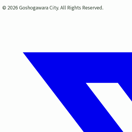
©
2026
Goshogawara City. All Rights Reserved.