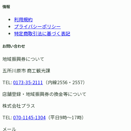
情報
利用規約
プライバシーポリシー
特定商取引法に基づく表記
お問い合わせ
地域振興券について
五所川原市 商工観光課
TEL:
0173-35-2111
（内線2556・2557）
店舗登録・地域振興券の換金等について
株式会社プラス
TEL:
070-1145-1304
（平日9時〜17時）
メール