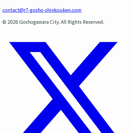
contact@r7-gosho-shinkouken.com
©
2026
Goshogawara City. All Rights Reserved.