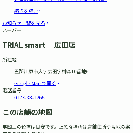
続きを読む
お知らせ一覧を見る
スーパー
TRIAL smart 広田店
所在地
五所川原市大字広田字榊󠄀森10番地6
Google Map で開く
電話番号
0173-38-1266
この店舗の地図
地図上の位置は目安です。正確な場所は店舗住所や現地の案