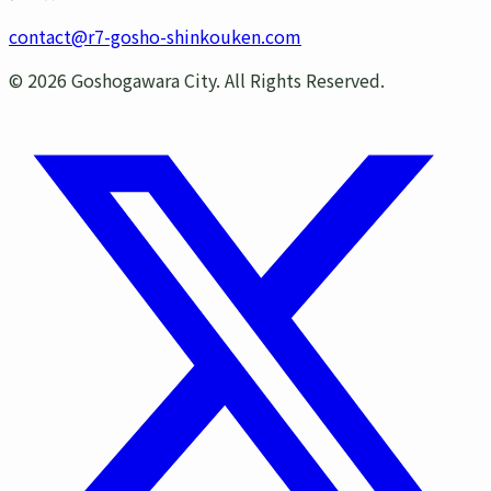
contact@r7-gosho-shinkouken.com
©
2026
Goshogawara City. All Rights Reserved.