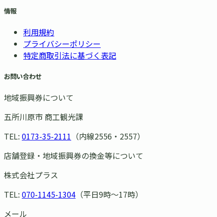
情報
利用規約
プライバシーポリシー
特定商取引法に基づく表記
お問い合わせ
地域振興券について
五所川原市 商工観光課
TEL:
0173-35-2111
（内線2556・2557）
店舗登録・地域振興券の換金等について
株式会社プラス
TEL:
070-1145-1304
（平日9時〜17時）
メール