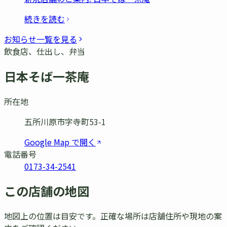
続きを読む
お知らせ一覧を見る
飲食店、仕出し、弁当
日本そば一茶庵
所在地
五所川原市字寺町53-1
Google Map で開く
電話番号
0173-34-2541
この店舗の地図
地図上の位置は目安です。正確な場所は店舗住所や現地の案