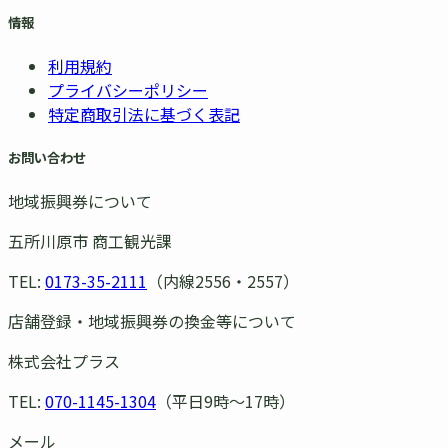
情報
利用規約
プライバシーポリシー
特定商取引法に基づく表記
お問い合わせ
地域振興券について
五所川原市 商工観光課
TEL:
0173-35-2111
（内線2556・2557）
店舗登録・地域振興券の換金等について
株式会社プラス
TEL:
070-1145-1304
（平日9時〜17時）
メール