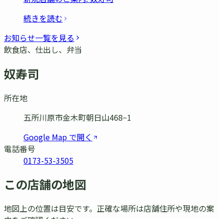
続きを読む
お知らせ一覧を見る
飲食店、仕出し、弁当
奴寿司
所在地
五所川原市金木町朝日山468−1
Google Map で開く
電話番号
0173-53-3505
この店舗の地図
地図上の位置は目安です。正確な場所は店舗住所や現地の案