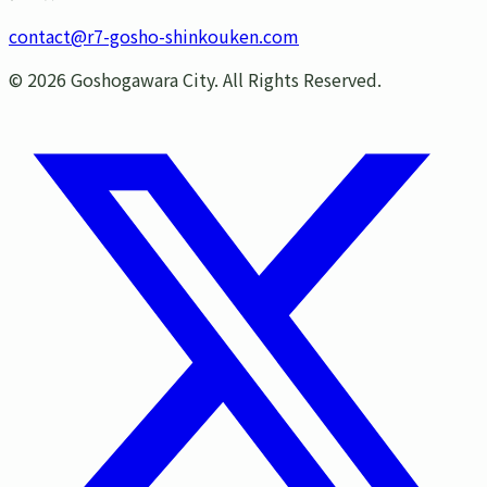
contact@r7-gosho-shinkouken.com
©
2026
Goshogawara City. All Rights Reserved.