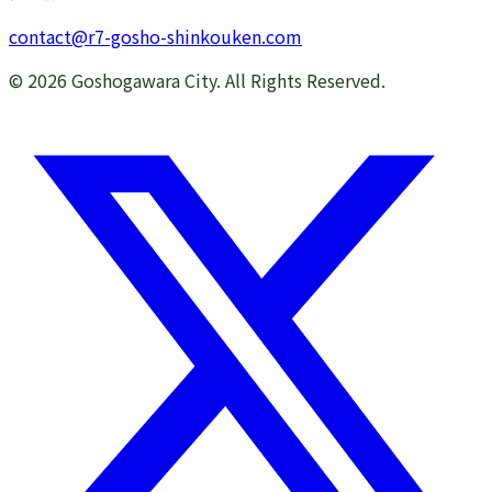
contact@r7-gosho-shinkouken.com
©
2026
Goshogawara City. All Rights Reserved.