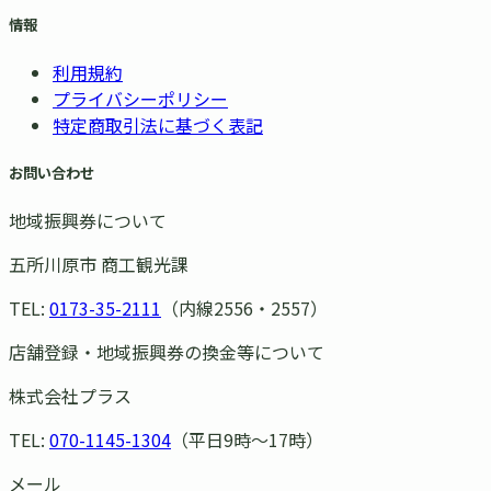
情報
利用規約
プライバシーポリシー
特定商取引法に基づく表記
お問い合わせ
地域振興券について
五所川原市 商工観光課
TEL:
0173-35-2111
（内線2556・2557）
店舗登録・地域振興券の換金等について
株式会社プラス
TEL:
070-1145-1304
（平日9時〜17時）
メール