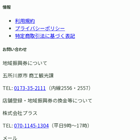
情報
利用規約
プライバシーポリシー
特定商取引法に基づく表記
お問い合わせ
地域振興券について
五所川原市 商工観光課
TEL:
0173-35-2111
（内線2556・2557）
店舗登録・地域振興券の換金等について
株式会社プラス
TEL:
070-1145-1304
（平日9時〜17時）
メール