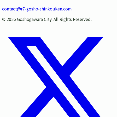
contact@r7-gosho-shinkouken.com
©
2026
Goshogawara City. All Rights Reserved.