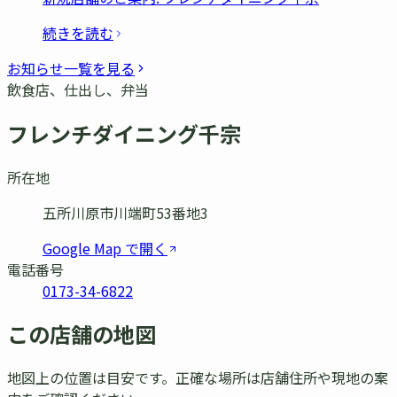
続きを読む
お知らせ一覧を見る
飲食店、仕出し、弁当
フレンチダイニング千宗
所在地
五所川原市川端町53番地3
Google Map で開く
電話番号
0173-34-6822
この店舗の地図
地図上の位置は目安です。正確な場所は店舗住所や現地の案