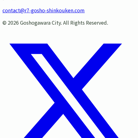
contact@r7-gosho-shinkouken.com
©
2026
Goshogawara City. All Rights Reserved.