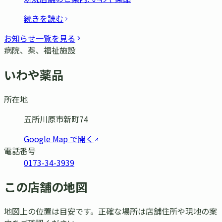
続きを読む
お知らせ一覧を見る
病院、薬、福祉施設
いわや薬品
所在地
五所川原市新町74
Google Map で開く
電話番号
0173-34-3939
この店舗の地図
地図上の位置は目安です。正確な場所は店舗住所や現地の案