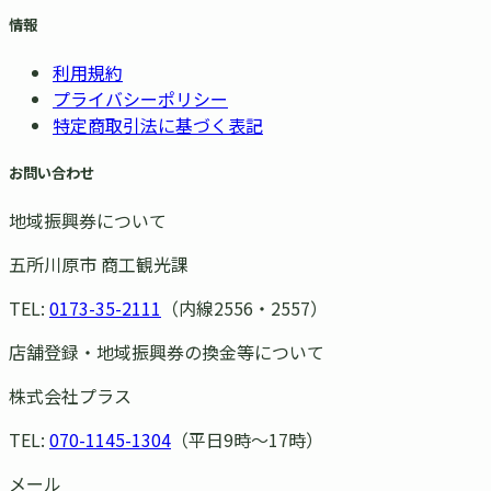
情報
利用規約
プライバシーポリシー
特定商取引法に基づく表記
お問い合わせ
地域振興券について
五所川原市 商工観光課
TEL:
0173-35-2111
（内線2556・2557）
店舗登録・地域振興券の換金等について
株式会社プラス
TEL:
070-1145-1304
（平日9時〜17時）
メール