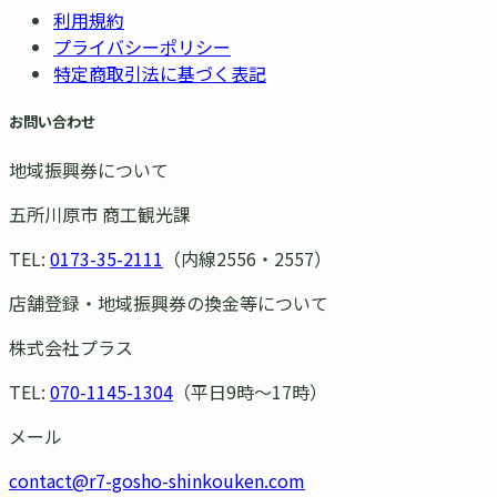
利用規約
プライバシーポリシー
特定商取引法に基づく表記
お問い合わせ
地域振興券について
五所川原市 商工観光課
TEL:
0173-35-2111
（内線2556・2557）
店舗登録・地域振興券の換金等について
株式会社プラス
TEL:
070-1145-1304
（平日9時〜17時）
メール
contact@r7-gosho-shinkouken.com