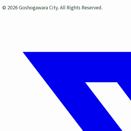
©
2026
Goshogawara City. All Rights Reserved.