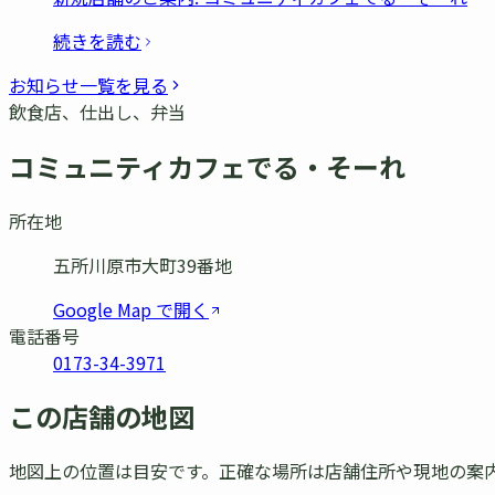
続きを読む
お知らせ一覧を見る
飲食店、仕出し、弁当
コミュニティカフェでる・そーれ
所在地
五所川原市大町39番地
Google Map で開く
電話番号
0173-34-3971
この店舗の地図
地図上の位置は目安です。正確な場所は店舗住所や現地の案