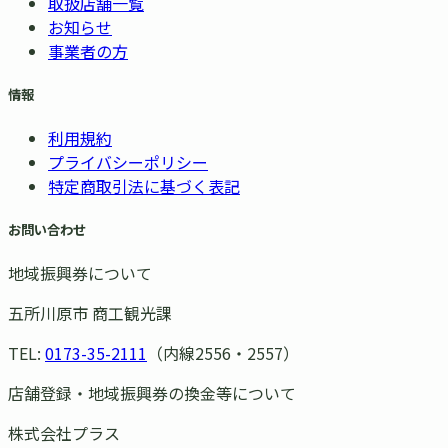
取扱店舗一覧
お知らせ
事業者の方
情報
利用規約
プライバシーポリシー
特定商取引法に基づく表記
お問い合わせ
地域振興券について
五所川原市 商工観光課
TEL:
0173-35-2111
（内線2556・2557）
店舗登録・地域振興券の換金等について
株式会社プラス