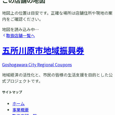
この店舗の地図
地図上の位置は目安です。正確な場所は店舗住所や現地の案
内をご確認ください。
地図を読み込み中…
取扱店舗一覧へ
五所川原市
地域振興券
Goshogawara City Regional Coupons
地域経済の活性化と、市民の皆様の生活支援を目的とした公
式プロジェクトです。
サイトマップ
ホーム
事業概要