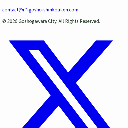
contact@r7-gosho-shinkouken.com
©
2026
Goshogawara City. All Rights Reserved.