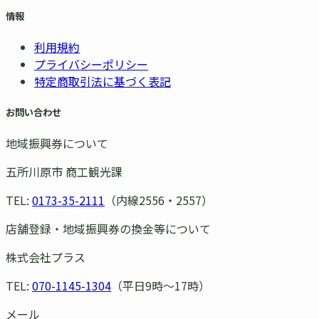
情報
利用規約
プライバシーポリシー
特定商取引法に基づく表記
お問い合わせ
地域振興券について
五所川原市 商工観光課
TEL:
0173-35-2111
（内線2556・2557）
店舗登録・地域振興券の換金等について
株式会社プラス
TEL:
070-1145-1304
（平日9時〜17時）
メール