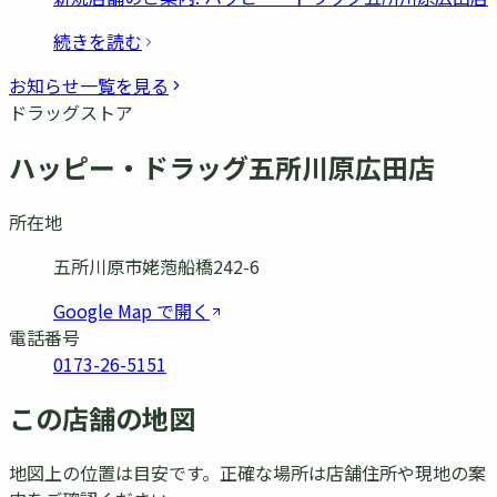
続きを読む
お知らせ一覧を見る
ドラッグストア
ハッピー・ドラッグ五所川原広田店
所在地
五所川原市姥萢船橋242-6
Google Map で開く
電話番号
0173-26-5151
この店舗の地図
地図上の位置は目安です。正確な場所は店舗住所や現地の案