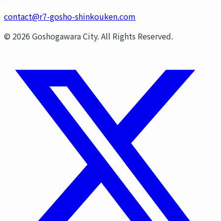
contact@r7-gosho-shinkouken.com
©
2026
Goshogawara City. All Rights Reserved.