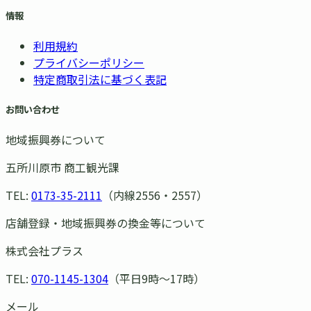
情報
利用規約
プライバシーポリシー
特定商取引法に基づく表記
お問い合わせ
地域振興券について
五所川原市 商工観光課
TEL:
0173-35-2111
（内線2556・2557）
店舗登録・地域振興券の換金等について
株式会社プラス
TEL:
070-1145-1304
（平日9時〜17時）
メール