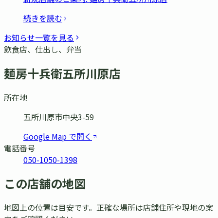
続きを読む
お知らせ一覧を見る
飲食店、仕出し、弁当
麺房十兵衛五所川原店
所在地
五所川原市中央3-59
Google Map で開く
電話番号
050-1050-1398
この店舗の地図
地図上の位置は目安です。正確な場所は店舗住所や現地の案