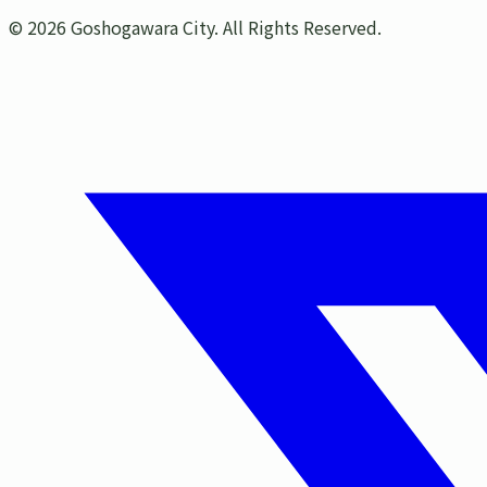
©
2026
Goshogawara City. All Rights Reserved.