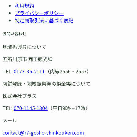
利用規約
プライバシーポリシー
特定商取引法に基づく表記
お問い合わせ
地域振興券について
五所川原市 商工観光課
TEL:
0173-35-2111
（内線2556・2557）
店舗登録・地域振興券の換金等について
株式会社プラス
TEL:
070-1145-1304
（平日9時〜17時）
メール
contact@r7-gosho-shinkouken.com