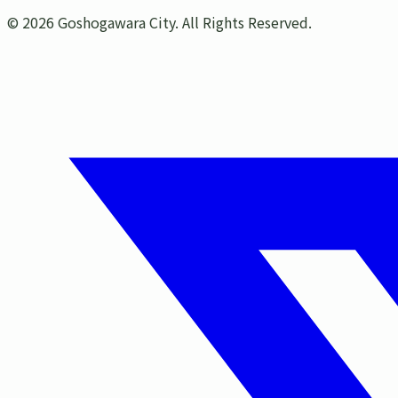
©
2026
Goshogawara City. All Rights Reserved.