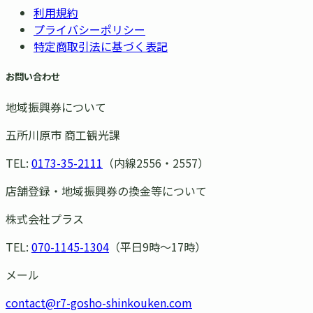
利用規約
プライバシーポリシー
特定商取引法に基づく表記
お問い合わせ
地域振興券について
五所川原市 商工観光課
TEL:
0173-35-2111
（内線2556・2557）
店舗登録・地域振興券の換金等について
株式会社プラス
TEL:
070-1145-1304
（平日9時〜17時）
メール
contact@r7-gosho-shinkouken.com