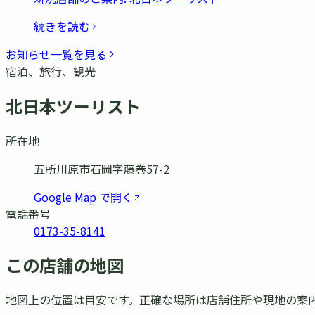
続きを読む
お知らせ一覧を見る
宿泊、旅行、観光
北日本ツーリスト
所在地
五所川原市石岡字藤巻57-2
Google Map で開く
電話番号
0173-35-8141
この店舗の地図
地図上の位置は目安です。正確な場所は店舗住所や現地の案