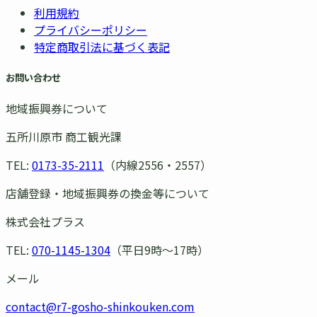
利用規約
プライバシーポリシー
特定商取引法に基づく表記
お問い合わせ
地域振興券について
五所川原市 商工観光課
TEL:
0173-35-2111
（内線2556・2557）
店舗登録・地域振興券の換金等について
株式会社プラス
TEL:
070-1145-1304
（平日9時〜17時）
メール
contact@r7-gosho-shinkouken.com