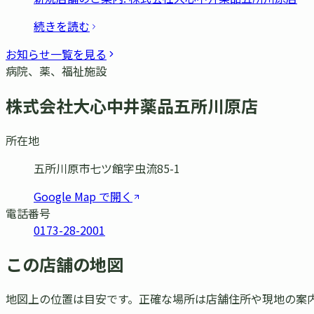
続きを読む
お知らせ一覧を見る
病院、薬、福祉施設
株式会社大心中井薬品五所川原店
所在地
五所川原市七ツ館字虫流85-1
Google Map で開く
電話番号
0173-28-2001
この店舗の地図
地図上の位置は目安です。正確な場所は店舗住所や現地の案