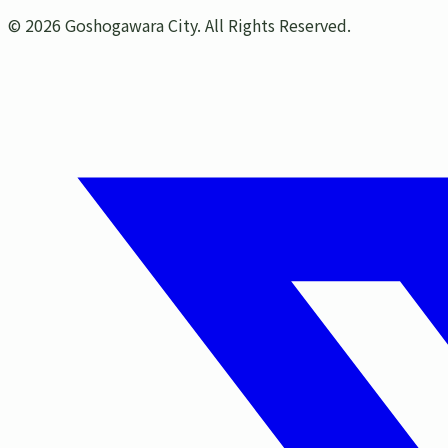
©
2026
Goshogawara City. All Rights Reserved.