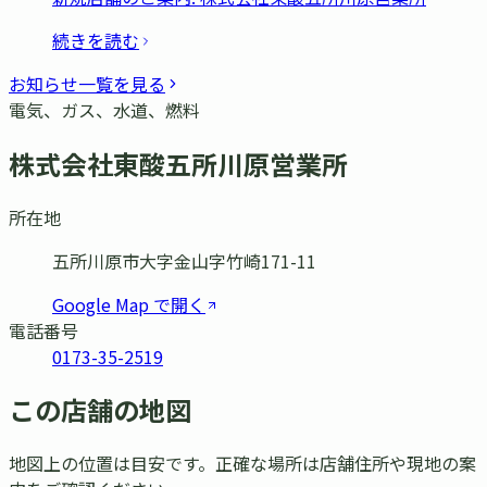
続きを読む
お知らせ一覧を見る
電気、ガス、水道、燃料
株式会社東酸五所川原営業所
所在地
五所川原市大字金山字竹崎171-11
Google Map で開く
電話番号
0173-35-2519
この店舗の地図
地図上の位置は目安です。正確な場所は店舗住所や現地の案