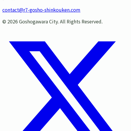
contact@r7-gosho-shinkouken.com
©
2026
Goshogawara City. All Rights Reserved.