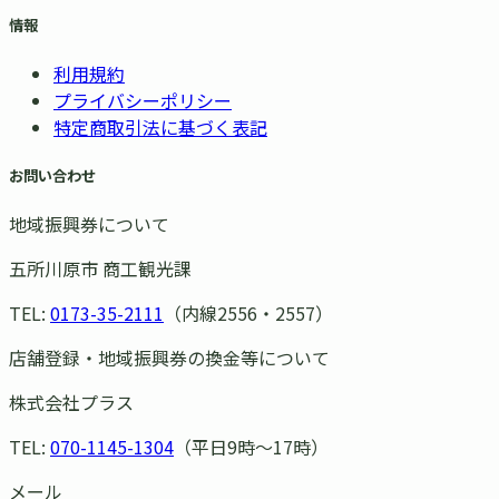
情報
利用規約
プライバシーポリシー
特定商取引法に基づく表記
お問い合わせ
地域振興券について
五所川原市 商工観光課
TEL:
0173-35-2111
（内線2556・2557）
店舗登録・地域振興券の換金等について
株式会社プラス
TEL:
070-1145-1304
（平日9時〜17時）
メール