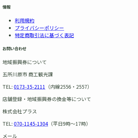
情報
利用規約
プライバシーポリシー
特定商取引法に基づく表記
お問い合わせ
地域振興券について
五所川原市 商工観光課
TEL:
0173-35-2111
（内線2556・2557）
店舗登録・地域振興券の換金等について
株式会社プラス
TEL:
070-1145-1304
（平日9時〜17時）
メール