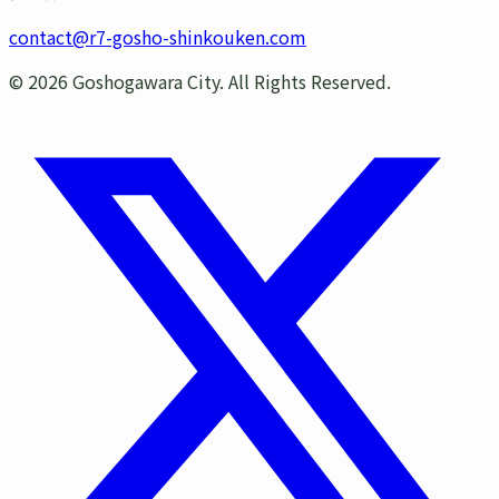
contact@r7-gosho-shinkouken.com
©
2026
Goshogawara City. All Rights Reserved.