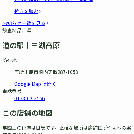
続きを読む
お知らせ一覧を見る
飲食料品、酒
道の駅十三湖高原
所在地
五所川原市相内実取287-1058
Google Map で開く
電話番号
0173-62-3556
この店舗の地図
地図上の位置は目安です。正確な場所は店舗住所や現地の案