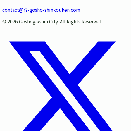
contact@r7-gosho-shinkouken.com
©
2026
Goshogawara City. All Rights Reserved.