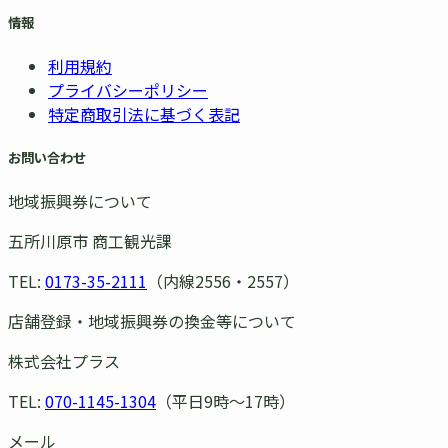
情報
利用規約
プライバシーポリシー
特定商取引法に基づく表記
お問い合わせ
地域振興券について
五所川原市 商工観光課
TEL:
0173-35-2111
（内線2556・2557）
店舗登録・地域振興券の換金等について
株式会社プラス
TEL:
070-1145-1304
（平日9時〜17時）
メール