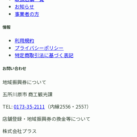
お知らせ
事業者の方
情報
利用規約
プライバシーポリシー
特定商取引法に基づく表記
お問い合わせ
地域振興券について
五所川原市 商工観光課
TEL:
0173-35-2111
（内線2556・2557）
店舗登録・地域振興券の換金等について
株式会社プラス