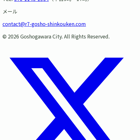
メール
contact@r7-gosho-shinkouken.com
©
2026
Goshogawara City. All Rights Reserved.