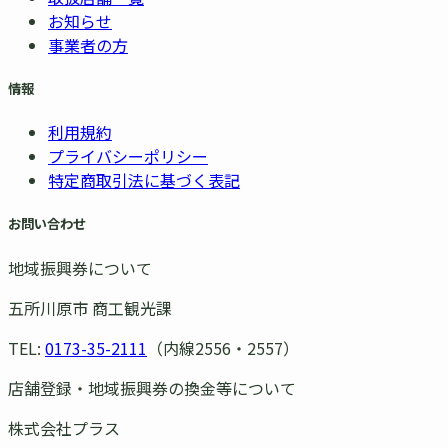
お知らせ
事業者の方
情報
利用規約
プライバシーポリシー
特定商取引法に基づく表記
お問い合わせ
地域振興券について
五所川原市 商工観光課
TEL:
0173-35-2111
（内線2556・2557）
店舗登録・地域振興券の換金等について
株式会社プラス