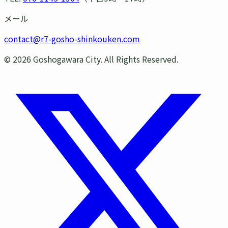
メール
contact@r7-gosho-shinkouken.com
©
2026
Goshogawara City. All Rights Reserved.